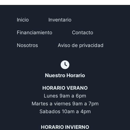
Inicio
Inventario
Financiamiento
Contacto
Nosotros
Aviso de privacidad
Nuestro Horario
HORARIO VERANO
Lunes 9am a 6pm
Martes a viernes 9am a 7pm
Sabados 10am a 4pm
HORARIO INVIERNO