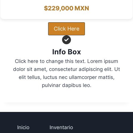
$229,000 MXN
Click Here
Info Box
Click here to change this text. Lorem ipsum
dolor sit amet, consectetur adipiscing elit. Ut
elit tellus, luctus nec ullamcorper mattis,
pulvinar dapibus leo.
Inicio
Inventario