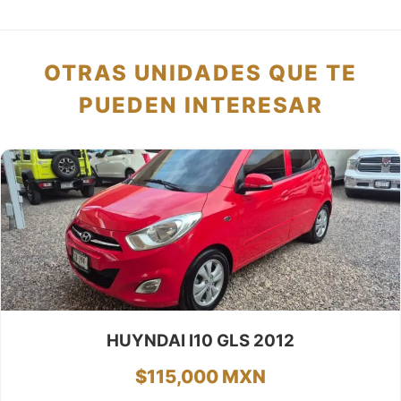
OTRAS UNIDADES QUE TE
PUEDEN INTERESAR
HUYNDAI I10 GLS 2012
$115,000 MXN