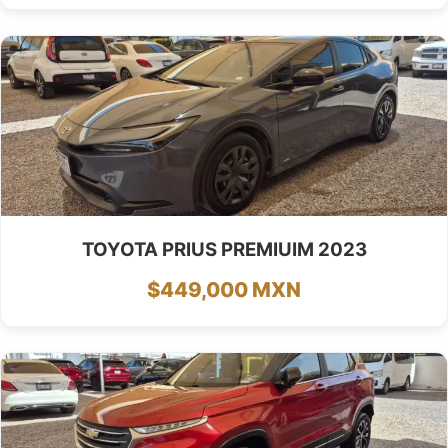
TOYOTA PRIUS PREMIUIM 2023
$449,000 MXN