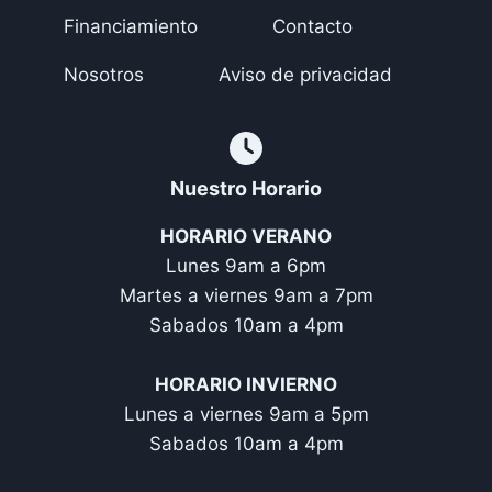
Financiamiento
Contacto
Nosotros
Aviso de privacidad
Nuestro Horario
HORARIO VERANO
Lunes 9am a 6pm
Martes a viernes 9am a 7pm
Sabados 10am a 4pm
HORARIO INVIERNO
Lunes a viernes 9am a 5pm
Sabados 10am a 4pm