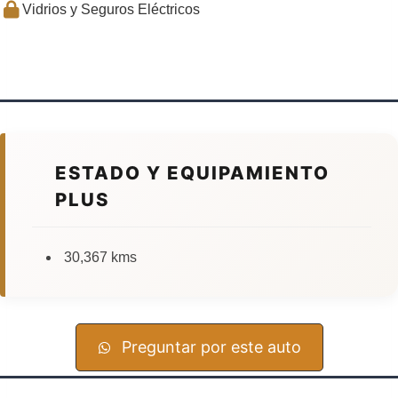
Vidrios y Seguros Eléctricos
ESTADO Y EQUIPAMIENTO
PLUS
30,367 kms
Preguntar por este auto