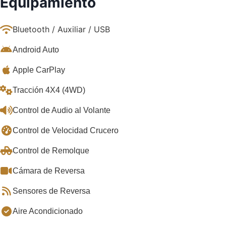
Equipamiento
Bluetooth / Auxiliar / USB
Android Auto
Apple CarPlay
Tracción 4X4 (4WD)
Control de Audio al Volante
Control de Velocidad Crucero
Control de Remolque
Cámara de Reversa
Sensores de Reversa
Aire Acondicionado