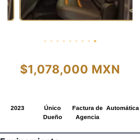
$1,078,000 MXN
2023
Único
Factura de
Automática
Dueño
Agencia