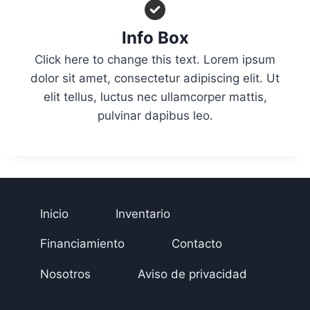
Info Box
Click here to change this text. Lorem ipsum
dolor sit amet, consectetur adipiscing elit. Ut
elit tellus, luctus nec ullamcorper mattis,
pulvinar dapibus leo.
Inicio
Inventario
Financiamiento
Contacto
Nosotros
Aviso de privacidad