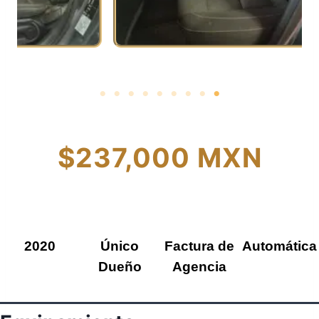
$237,000 MXN
2020
Único
Factura de
Automática
Dueño
Agencia