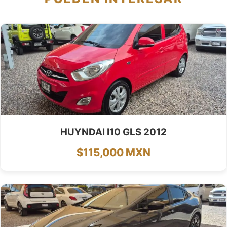
HUYNDAI I10 GLS 2012
$115,000 MXN