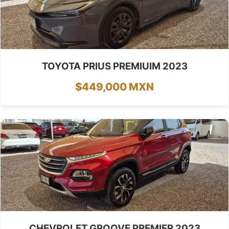
TOYOTA PRIUS PREMIUIM 2023
$449,000 MXN
CHEVROLET GROOVE PREMIER 2023