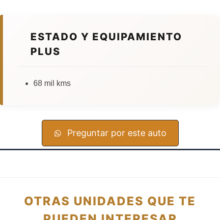
ESTADO Y EQUIPAMIENTO
PLUS
68 mil kms
Preguntar por este auto
OTRAS UNIDADES QUE TE
PUEDEN INTERESAR