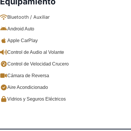
Equipamiento
Bluetooth / Auxiliar
Android Auto
Apple CarPlay
Control de Audio al Volante
Control de Velocidad Crucero
Cámara de Reversa
Aire Acondicionado
Vidrios y Seguros Eléctricos