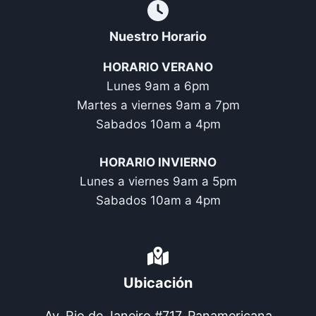
Nuestro Horario
HORARIO VERANO
Lunes 9am a 6pm
Martes a viernes 9am a 7pm
Sabados 10am a 4pm
HORARIO INVIERNO
Lunes a viernes 9am a 5pm
Sabados 10am a 4pm
Ubicación
Av. Rio de Janeiro #717, Panamericana