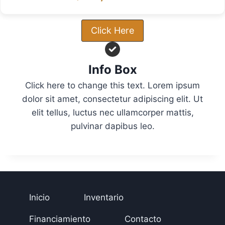
Click Here
Info Box
Click here to change this text. Lorem ipsum
dolor sit amet, consectetur adipiscing elit. Ut
elit tellus, luctus nec ullamcorper mattis,
pulvinar dapibus leo.
Inicio
Inventario
Financiamiento
Contacto