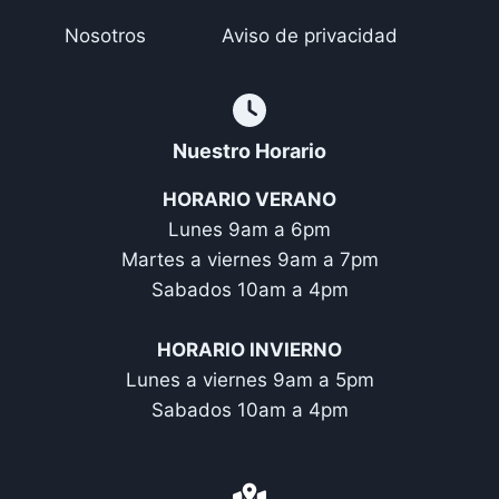
Nosotros
Aviso de privacidad
Nuestro Horario
HORARIO VERANO
Lunes 9am a 6pm
Martes a viernes 9am a 7pm
Sabados 10am a 4pm
HORARIO INVIERNO
Lunes a viernes 9am a 5pm
Sabados 10am a 4pm