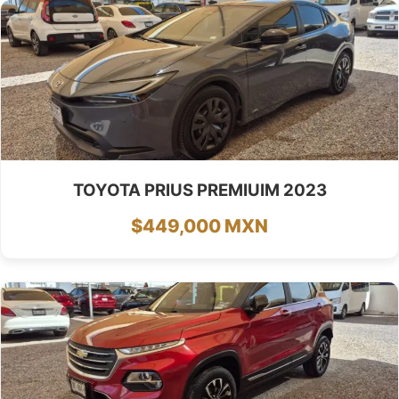
TOYOTA PRIUS PREMIUIM 2023
$449,000 MXN