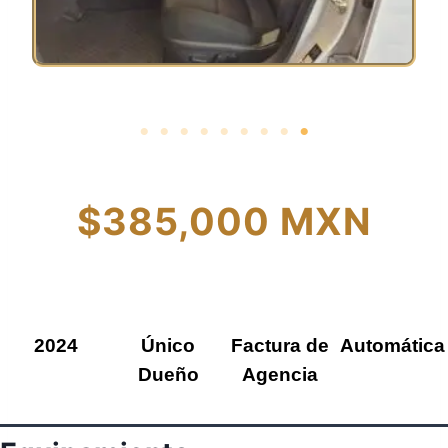
$385,000 MXN
2024
Único
Factura de
Automática
Dueño
Agencia