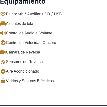
Equipamiento
Bluetooth / Auxiliar / CD / USB
Asientos de tela
Control de Audio al Volante
Control de Velocidad Crucero
Cámara de Reversa
Sensores de Reversa
Aire Acondicionado
Vidrios y Seguros Eléctricos