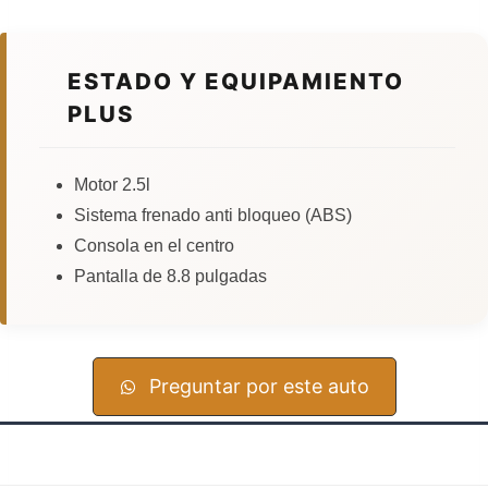
ESTADO Y EQUIPAMIENTO
PLUS
Motor 2.5l
Sistema frenado anti bloqueo (ABS)
Consola en el centro
Pantalla de 8.8 pulgadas
Preguntar por este auto